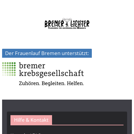
Der Frauenlauf Bremen unterstützt:
Hilfe & Kontakt