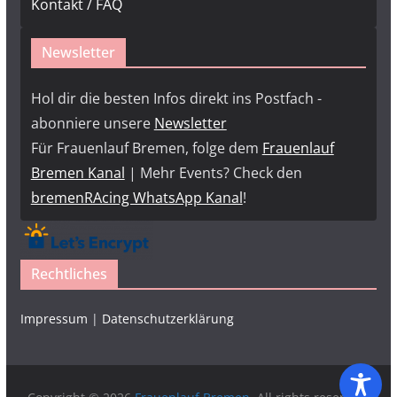
Kontakt / FAQ
Newsletter
Hol dir die besten Infos direkt ins Postfach -
abonniere unsere
Newsletter
Für Frauenlauf Bremen, folge dem
Frauenlauf
Bremen Kanal
| Mehr Events? Check den
bremenRAcing WhatsApp Kanal
!
Rechtliches
Impressum
|
Datenschutzerklärung