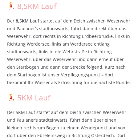
8,5KM Lauf
Der
8,5KM Lauf
startet auf dem Deich zwischen Weserwehr
und Paulaner’s stadtauswärts, führt dann direkt über das
Weserwehr, dort rechts in Richtung Erdbeerbrücke, links in
Richtung Werdersee, links am Werdersee entlang
stadtauswärts, links in die Wehrstraße in Richtung
Weserwehr, über das Weserwehr und dann erneut über
den Startbogen und dann der Strecke folgend. Kurz nach
dem Startbogen ist unser Verpflegungspunkt – dort
bekommt Ihr Wasser als Erfrischung für die nächste Runde.
5KM Lauf
Der 5KM Lauf startet auf dem Deich zwischen Weserwehr
und Paulaner’s stadteinwärts, führt dann über einen
kleinen rechtsrum Bogen zu einem Wendepunkt und von
dort über den Ebreleinsweg in Richtung Osterdeich. Dort