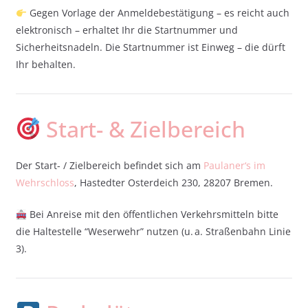
Gegen Vorlage der Anmeldebestätigung – es reicht auch
elektronisch – erhaltet Ihr die Startnummer und
Sicherheitsnadeln. Die Startnummer ist Einweg – die dürft
Ihr behalten.
Start- & Zielbereich
Der Start- / Zielbereich befindet sich am
Paulaner‘s im
Wehrschloss
, Hastedter Osterdeich 230, 28207 Bremen.
Bei Anreise mit den öffentlichen Verkehrsmitteln bitte
die Haltestelle “Weserwehr” nutzen (u. a. Straßenbahn Linie
3).