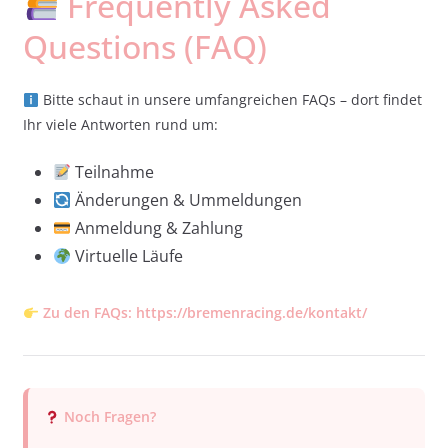
Frequently Asked
Questions (FAQ)
Bitte schaut in unsere umfangreichen FAQs – dort findet
Ihr viele Antworten rund um:
Teilnahme
Änderungen & Ummeldungen
Anmeldung & Zahlung
Virtuelle Läufe
Zu den FAQs: https://bremenracing.de/kontakt/
Noch Fragen?