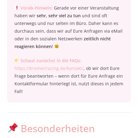
Vorab-Hinweis:
Gerade vor einer Veranstaltung
haben wir
sehr, sehr viel zu tun
und sind oft
unterwegs und nur selten im Büro. Daher kann es
durchaus sein, dass wir auf Eure Anfragen via eMail
oder in den sozialen Netzwerken
zeitlich nicht
reagieren können
!
Schaut zunächst in die FAQs:
https://bremenracing.de/kontakt/
, ob wir dort Eure
Frage beantworten – wenn dort für Eure Anfrage ein
Kontaktformular hinterlegt ist, nutzt dieses in jedem
Fall!
Besonderheiten