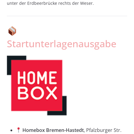
unter der Erdbeerbrücke rechts der Weser.
Startunterlagenausgabe
Homebox Bremen-Hastedt
, Pfalzburger Str.