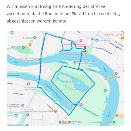
Wir müssen kurzfristig eine Änderung der Strecke
vornehmen, da die Baustelle bei Platz 11 nicht rechtzeitig
abgeschlossen werden konnte!