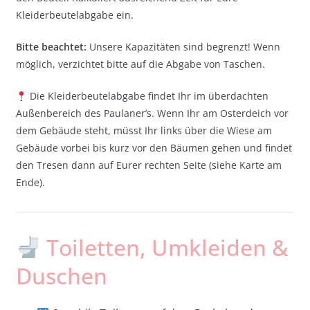
Kleiderbeutelabgabe ein.
Bitte beachtet:
Unsere Kapazitäten sind begrenzt! Wenn
möglich, verzichtet bitte auf die Abgabe von Taschen.
Die Kleiderbeutelabgabe findet Ihr im überdachten
Außenbereich des Paulaner’s. Wenn Ihr am Osterdeich vor
dem Gebäude steht, müsst Ihr links über die Wiese am
Gebäude vorbei bis kurz vor den Bäumen gehen und findet
den Tresen dann auf Eurer rechten Seite (siehe Karte am
Ende).
Toiletten, Umkleiden &
Duschen