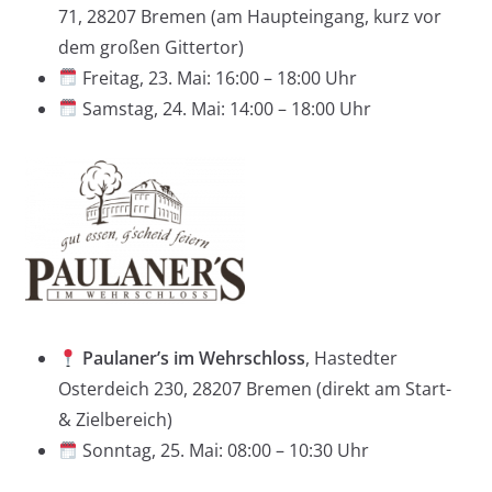
71, 28207 Bremen (am Haupteingang, kurz vor
dem großen Gittertor)
Freitag, 23. Mai: 16:00 – 18:00 Uhr
Samstag, 24. Mai: 14:00 – 18:00 Uhr
Paulaner’s im Wehrschloss
, Hastedter
Osterdeich 230, 28207 Bremen (direkt am Start-
& Zielbereich)
Sonntag, 25. Mai: 08:00 – 10:30 Uhr