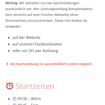
Wichtig:
Wir behalten uns bei Nachmeldungen
ausdrücklich vor, den Leistungsumfang (beispielsweise
Dein Anrecht auf eine Finisher-Medaille) ohne
Preisnachlass einzuschränken. Diese Info findest du
entweder:
auf der Website
auf unseren Facebookseiten
oder vor Ort per Aushang
Die Nachmeldung ist ausschließlich online möglich!
Startzeiten
09:30 – 400 m