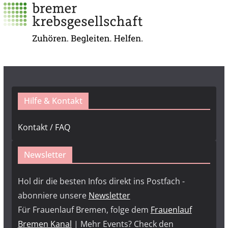
Hilfe & Kontakt
Kontakt / FAQ
Newsletter
Hol dir die besten Infos direkt ins Postfach -
abonniere unsere
Newsletter
Für Frauenlauf Bremen, folge dem
Frauenlauf
Bremen Kanal
| Mehr Events? Check den