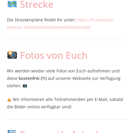
Strecke
Die Streckenpläne findet Ihr unter:
https://frauenlauf-
bremen.de/teilnehmerinneninfos/strecke/
Fotos von Euch
Wir werden wieder viele Fotos von Euch aufnehmen und
diese
kostenfrei (!!!)
auf unserer Webseite zur Verfügung
stellen.
Wir informieren alle Teilnehmenden per E-Mail, sobald
die Bilder online verfügbar sind!