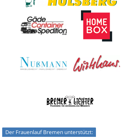
Der Frauenlauf Bremen unterstützt: