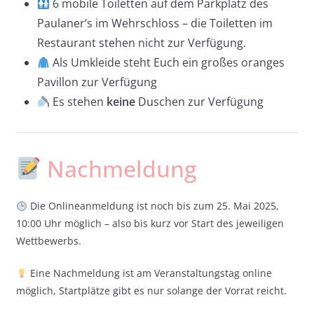
6 mobile Toiletten auf dem Parkplatz des
Paulaner‘s im Wehrschloss – die Toiletten im
Restaurant stehen nicht zur Verfügung.
Als Umkleide steht Euch ein großes oranges
Pavillon zur Verfügung
Es stehen
keine
Duschen zur Verfügung
Nachmeldung
Die Onlineanmeldung ist noch bis zum 25. Mai 2025,
10:00 Uhr möglich – also bis kurz vor Start des jeweiligen
Wettbewerbs.
Eine Nachmeldung ist am Veranstaltungstag online
möglich, Startplätze gibt es nur solange der Vorrat reicht.