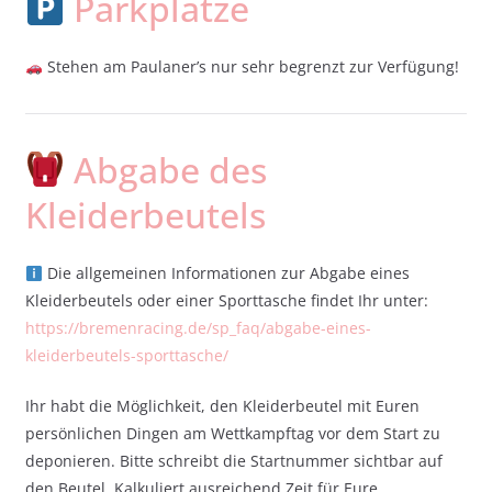
Parkplätze
Stehen am Paulaner’s nur sehr begrenzt zur Verfügung!
Abgabe des
Kleiderbeutels
Die allgemeinen Informationen zur Abgabe eines
Kleiderbeutels oder einer Sporttasche findet Ihr unter:
https://bremenracing.de/sp_faq/abgabe-eines-
kleiderbeutels-sporttasche/
Ihr habt die Möglichkeit, den Kleiderbeutel mit Euren
persönlichen Dingen am Wettkampftag vor dem Start zu
deponieren. Bitte schreibt die Startnummer sichtbar auf
den Beutel. Kalkuliert ausreichend Zeit für Eure