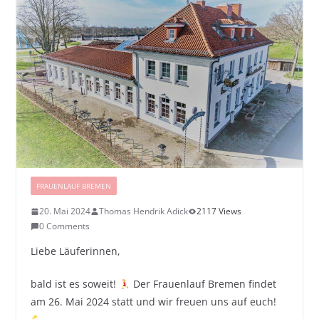
FRAUENLAUF BREMEN
20. Mai 2024
Thomas Hendrik Adick
2117 Views
0 Comments
Liebe Läuferinnen,
bald ist es soweit!
Der Frauenlauf Bremen findet
am 26. Mai 2024 statt und wir freuen uns auf euch!