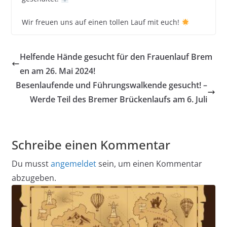
Wir freuen uns auf einen tollen Lauf mit euch!
Helfende Hände gesucht für den Frauenlauf Brem
en am 26. Mai 2024!
Besenlaufende und Führungswalkende gesucht! –
Werde Teil des Bremer Brückenlaufs am 6. Juli
Schreibe einen Kommentar
Du musst
angemeldet
sein, um einen Kommentar
abzugeben.