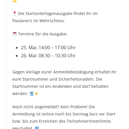
Die Startunterlagenausgabe findet ihr im
Paulaner‘s im Wehrschloss.
Termine für die Ausgabe:
25. Mai: 14:00 – 17:00 Uhr
26. Mai: 08:30 – 10:30 Uhr
Gegen Vorlage eurer Anmeldebestätigung erhaltet ihr
eure Startnummer und Sicherheitsnadeln. Die
Startnummer ist ein Andenken und darf behalten
werden.
Noch nicht angemeldet? Kein Problem! Die
Anmeldung ist online noch bis Sonntag kurz vor Start
bzw. bis zum Erreichen des Teilnehmerinnenlimits
geschaltet.