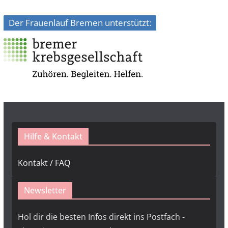
Der Frauenlauf Bremen unterstützt:
Hilfe & Kontakt
Kontakt / FAQ
Newsletter
Hol dir die besten Infos direkt ins Postfach -