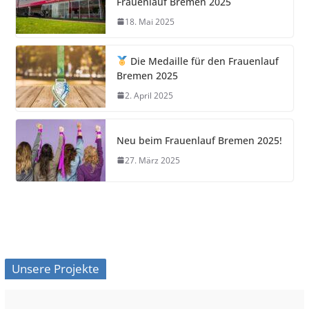
Frauenlauf Bremen 2025
18. Mai 2025
Die Medaille für den Frauenlauf
Bremen 2025
2. April 2025
Neu beim Frauenlauf Bremen 2025!
27. März 2025
Unsere Projekte