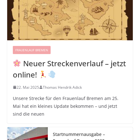
FRAUENLAUF BREMEN
Neuer Streckenverlauf – jetzt
online!
22. Mai 2025
Thomas Hendrik Adick
Unsere Strecke für den Frauenlauf Bremen am 25.
Mai hat ein kleines Update bekommen – und jetzt
sind die neuen
Startnummernausgabe –