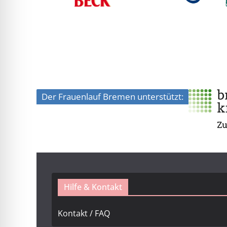
Der Frauenlauf Bremen unterstützt:
Hilfe & Kontakt
Kontakt / FAQ