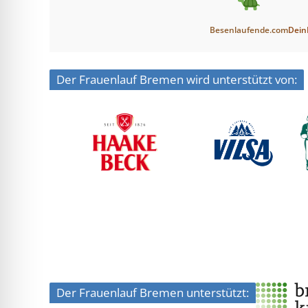
Besenlaufende.com
Dein
Der Frauenlauf Bremen wird unterstützt von:
Der Frauenlauf Bremen unterstützt: