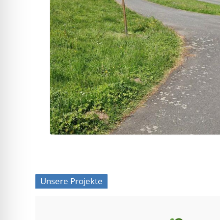
Unsere Projekte