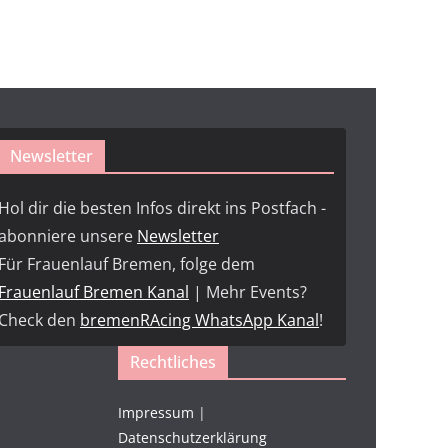
Newsletter
Hol dir die besten Infos direkt ins Postfach -
abonniere unsere
Newsletter
Für Frauenlauf Bremen, folge dem
Frauenlauf Bremen Kanal
| Mehr Events?
Check den
bremenRAcing WhatsApp Kanal
!
Rechtliches
Impressum
|
Datenschutzerklärung