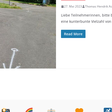
27. Mai 2023
Thomas Hendrik Ad
Liebe Teilnehmerinnen, bitte b
eine kunterbunte Vielzahl von
Read More