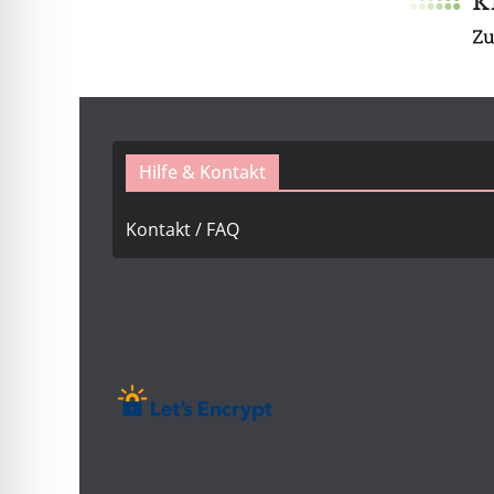
Hilfe & Kontakt
Kontakt / FAQ