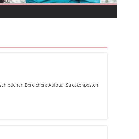
erschiedenen Bereichen: Aufbau, Streckenposten,